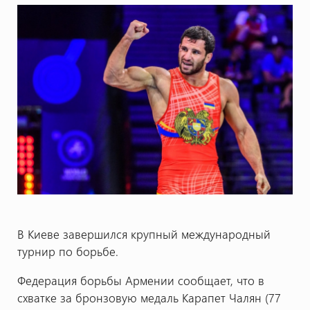
В Киеве завершился крупный международный
турнир по борьбе.
Федерация борьбы Армении сообщает, что в
схватке за бронзовую медаль Карапет Чалян (77