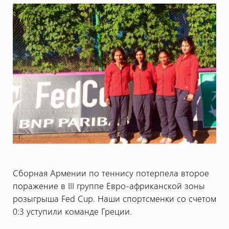
Сборная Армении по теннису потерпела второе
поражение в III группе Евро-африканской зоны
розыгрыша Fed Cup. Наши спортсменки со счетом
0:3 уступили команде Греции.