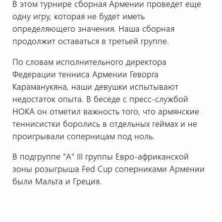
В этом турнире сборная Армении проведет еще
одну игру, которая не будет иметь
определяющего значения. Наша сборная
продолжит оставаться в третьей группе.
По словам исполнительного директора
Федерации тенниса Армении Геворга
Караманукяна, наши девушки испытывают
недостаток опыта. В беседе с пресс-службой
НОКА он отметил важность того, что армянские
теннисистки боролись в отдельных геймах и не
проигрывали соперницам под ноль.
В подгруппе "А" III группы Евро-африканской
зоны розыгрыша Fed Cup соперниками Армении
были Мальта и Греция.