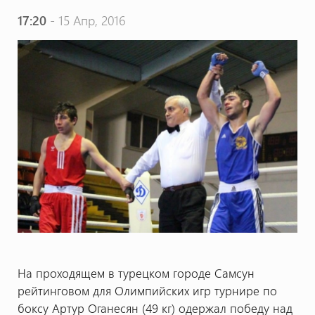
17:20
- 15 Апр, 2016
На проходящем в турецком городе Самсун
рейтинговом для Олимпийских игр турнире по
боксу Артур Оганесян (49 кг) одержал победу над