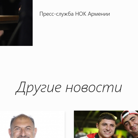
Пресс-служба НОК Армении
Другие новости