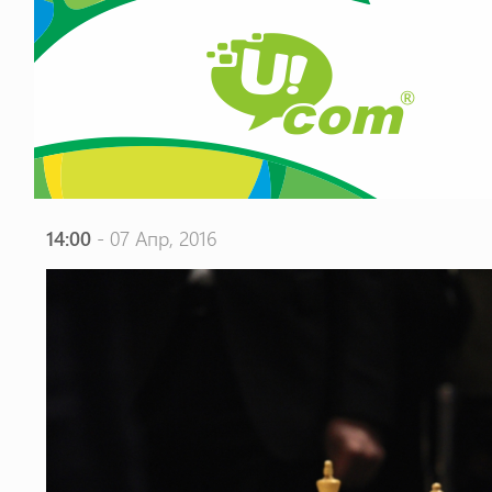
14:00
- 07 Апр, 2016