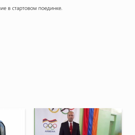
ние в стартовом поединке.