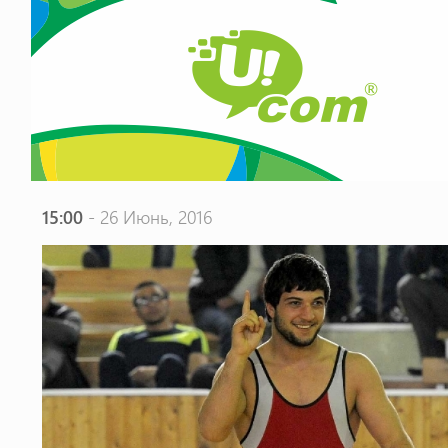
15:00
- 26 Июнь, 2016