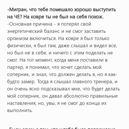
-Мигран, что тебе помешало хорошо выступить
на ЧЕ? На ковре ты не был на себя похож.
-Основная причина - я потерял свой
энергетический баланс и не смог заставить
организм включиться. На ковре я был только
физически, я был там, даже слышал и видел все,
но был не в себе, и ничего с этим поделать не
смог. На тот момент, когда меня поставили в
партер, я понимал, что хочет сделать мой
соперник, и знал, что должен делать я, но я как-
будто замер. Тогда я слышал главного тренера, и
он очень ясно подсказывал мне, что будет делать
мой соперник, он давал абсолютно правильные
наставления, но, увы, я не смог до конца их
выполнить.