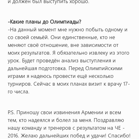
и должен был выступить хорошо.
-Какие планы до Олимпиады?
-На данный момент мне нужно побыть одному и
со своей семьёй. Они единственные, кто не
меняют своё отношение, вне зависимости от
моих результатов. Я обязательно извлеку из этого
урок. Будет проведён анализ выступления и
дальнейшая подготовка. Перед Олимпийскими
играми я надеюсь провести ещё несколько
турниров. Сейчас в моих планах визит к врачу 17-
го числа.
P.S. Приношу свои извинения Армении и всем
тем, кто надеялся и болел за меня. Поздравляю
нашу команду и тренеров с результатом на ЧЕ -
2016. Желаю дальнейших побед и удачи! Спасибо!