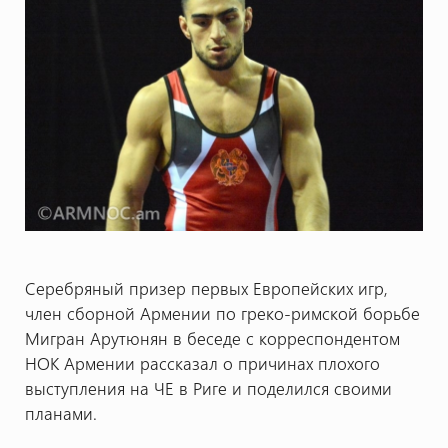
Серебряный призер первых Европейских игр,
член сборной Армении по греко-римской борьбе
Мигран Арутюнян в беседе с корреспондентом
НОК Армении рассказал о причинах плохого
выступления на ЧЕ в Риге и поделился своими
планами.