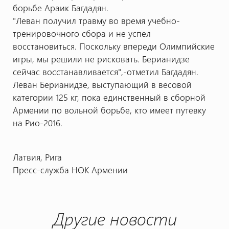
борьбе Араик Багдадян.
"Леван получил травму во время учебно-
тренировочного сбора и не успел
восстановиться. Поскольку впереди Олимпийские
игры, мы решили не рисковать. Берианидзе
сейчас восстанавливается",-отметил Багдадян.
Леван Берианидзе, выступающий в весовой
категории 125 кг, пока единственный в сборной
Армении по вольной борьбе, кто имеет путевку
на Рио-2016.
Латвия, Рига
Пресс-служба НОК Армении
Другие новости