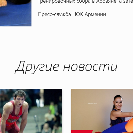
тренировочных сбора в Абовяне, а зат
Пресс-служба НОК Армении
Другие новости