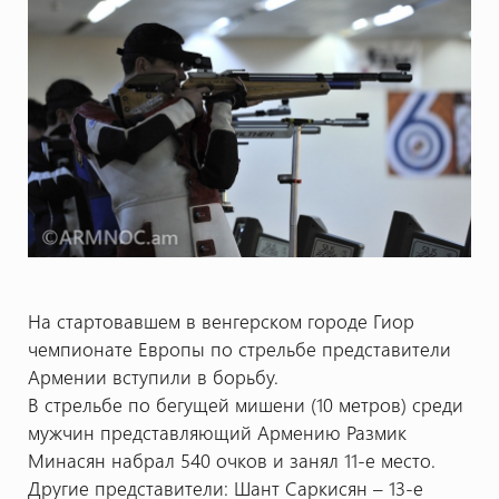
На стартовавшем в венгерском городе Гиор
чемпионате Европы по стрельбе представители
Армении вступили в борьбу.
В стрельбе по бегущей мишени (10 метров) среди
мужчин представляющий Армению Размик
Минасян набрал 540 очков и занял 11-е место.
Другие представители: Шант Саркисян – 13-е