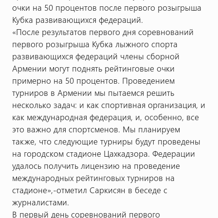
очки на 50 процентов после первого розыгрыша
Кубка развивающихся федераций.
«После результатов первого дня соревнований
первого розыгрыша Кубка лыжного спорта
развивающихся федераций члены сборной
Армении могут поднять рейтинговые очки
примерно на 50 процентов. Проведением
турниров в Армении мы пытаемся решить
несколько задач: и как спортивная организация, и
как международная федерация, и, особенно, все
это важно для спортсменов. Мы планируем
также, что следующие турниры будут проведены
на городском стадионе Цахкадзора. Федерации
удалось получить лицензию на проведение
международных рейтинговых турниров на
стадионе»,-отметил Саркисян в беседе с
журналистами.
В первый день соревнований первого