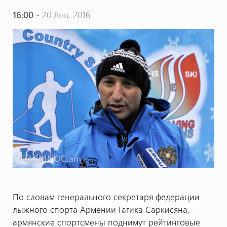
16:00
- 20 Янв, 2016
По словам генерального секретаря федерации
лыжного спорта Армении Гагика Саркисяна,
армянские спортсмены поднимут рейтинговые