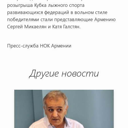
розыгрыша Кубка лыжного спорта
развивающихся федераций в вольном стиле
победителями стали представляющие Армению
Сергей Микаелян и Катя Галстян.
Пресс-служба НОК Армении
Другие новости