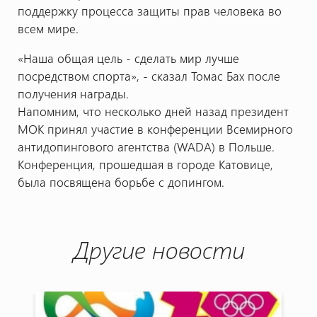
поддержку процесса защиты прав человека во
всем мире.
«Наша общая цель - сделать мир лучше
посредством спорта», - сказал Томас Бах после
получения награды.
Напомним, что несколько дней назад президент
МОК принял участие в конференции Всемирного
антидопингового агентства (WADA) в Польше.
Конференция, прошедшая в городе Катовице,
была посвящена борьбе с допингом.
Другие новости