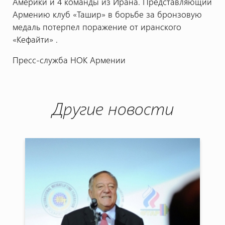
Америки и 4 команды из Ирана. Представляющий
Армению клуб «Ташир» в борьбе за бронзовую
медаль потерпел поражение от иранского
«Кефайти» .
Пресс-служба НОК Армении
Другие новости