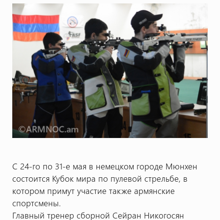
С 24-го по 31-е мая в немецком городе Мюнхен
состоится Кубок мира по пулевой стрельбе, в
котором примут участие также армянские
спортсмены.
Главный тренер сборной Сейран Никогосян