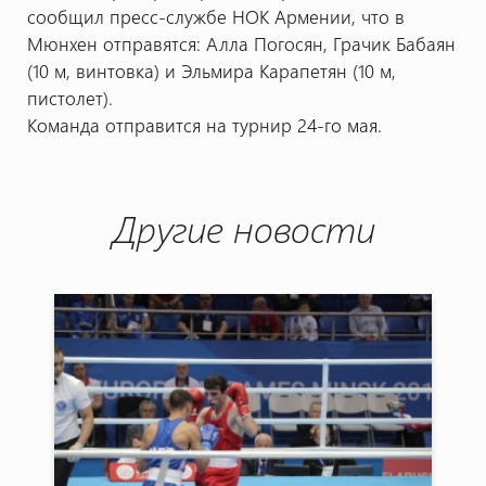
сообщил пресс-службе НОК Армении, что в
Мюнхен отправятся: Алла Погосян, Грачик Бабаян
(10 м, винтовка) и Эльмира Карапетян (10 м,
пистолет).
Команда отправится на турнир 24-го мая.
Другие новости