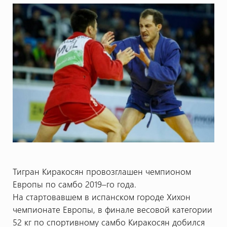
Тигран Киракосян провозглашен чемпионом
Европы по самбо 2019–го года.
На стартовавшем в испанском городе Хихон
чемпионате Европы, в финале весовой категории
52 кг по спортивному самбо Киракосян добился