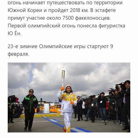
огонь начинает путешествовать по территории
Южной Кореи и пройдет 2018 км. В эстафете
примут участие около 7500 факелоносцев.
Первой олимпийский огонь понесла фигуристка
Ю Ён.
23-е зимние Олимпийские игры стартуют 9
февраля.