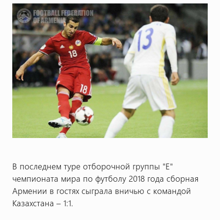
В последнем туре отборочной группы "Е"
чемпионата мира по футболу 2018 года сборная
Армении в гостях сыграла вничью с командой
Казахстана – 1:1.