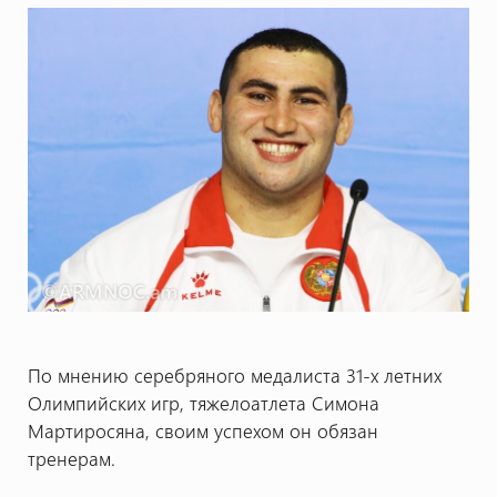
По мнению серебряного медалиста 31-х летних
Олимпийских игр, тяжелоатлета Симона
Мартиросяна, своим успехом он обязан
тренерам.