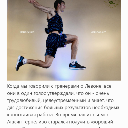
Когда мы говорили с тренерами о Левоне, все
они в один голос утверждали, что он - очень
трудолюбивый, целеустремленный и знает, что
для достижения больших результатов необходима
кропотливая работа. Во время наших съемок
Агасян терпеливо старался получить «хороший