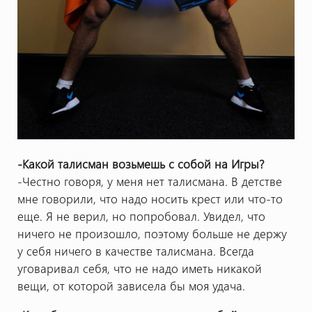
-Какой талисман возьмешь с собой на Игры?
-Честно говоря, у меня нет талисмана. В детстве
мне говорили, что надо носить крест или что-то
еще. Я не верил, но попробовал. Увидел, что
ничего не произошло, поэтому больше не держу
у себя ничего в качестве талисмана. Всегда
уговаривал себя, что не надо иметь никакой
вещи, от которой зависела бы моя удача.