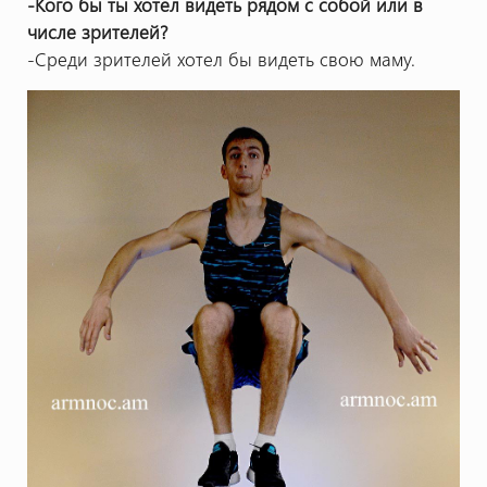
-Кого бы ты хотел видеть рядом с собой или в
числе зрителей?
-Среди зрителей хотел бы видеть свою маму.