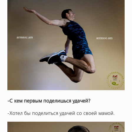
-С кем первым поделишься удачей?
-Хотел бы поделиться удачей со своей мамой.