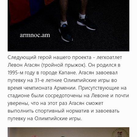
Следующий герой нашего проекта - легкоатлет
Левон Агасян (тройной прыжок). Он родился в
1995-м году в городе Капане. Агасян завоевал
путевку на 31-е летние Олимпийские игры во
время чемпионата Армении. Присутствующие на
стадионе были сосредоточены на Левоне и почти
уверены, что на этот раз Агасян сможет
выполнить спортивный норматив и завоевать
путевку на Олимпийские игры.