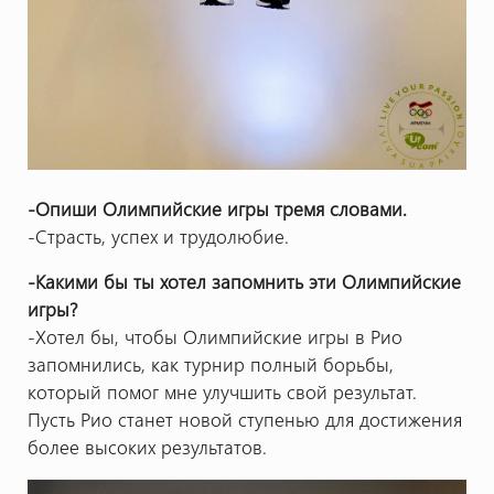
-Опиши Олимпийские игры тремя словами.
-Страсть, успех и трудолюбие.
-Какими бы ты хотел запомнить эти Олимпийские
игры?
-Хотел бы, чтобы Олимпийские игры в Рио
запомнились, как турнир полный борьбы,
который помог мне улучшить свой результат.
Пусть Рио станет новой ступенью для достижения
более высоких результатов.