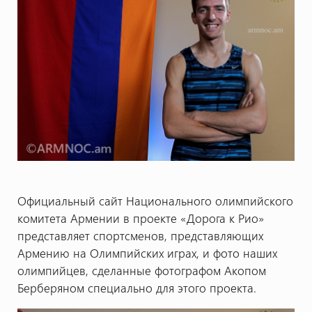
Официальный сайт Национального олимпийского
комитета Армении в проекте «Дорога к Рио»
представляет спортсменов, представляющих
Армению на Олимпийских играх, и фото наших
олимпийцев, сделанные фотографом Акопом
Берберяном специально для этого проекта.