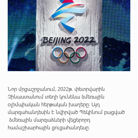
Նոր մրցաշրջանում, 2022թ. փետրվարին
Չինաստանում տեղի կունենա ձմեռային
օլիմպիական հերթական խաղերը: Այդ
մարզահանդեսին է նվիրված Պեկինում բացված
ձմեռային մարզաձևերի վեցերորդ
համաշխարհային ցուցահանդեսը: