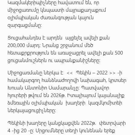
Կազմակերիպիչները հավատում են, որ
միջոցառումը կնպաստի մայրաքաղաքում
օլիմպիական ժառանգության կայուն
զարգացմանը:
Ցուցահանդես է արդեն այցելել ավելի քան
200,000 մարդ: Նրանց շրջանում մեծ
հետաքրքրություն են առաջացրել ավելի քան 500
ցուցանմուշներն ու ապրանքանիշները:
Միջոցառմանը ներկա է << Պեկին – 2022 >> -ի
համակարգող հանձնաժողովի նախագահ, կրտսեր
Խուան Անտոնիո Սամարանչը: Պատվավոր
հյուրերի թվում են 2026թ. Իտալիայում կայանալիք
ձմեռային օլիմպիական խաղերի կազմկոմիտեի
ներկայացուցիչները:
Պեկինի խաղերը կանցկացվեն 2022թ. փետրվարի
4 -ից 20 -ը: Մրցումները տեղի կունենան երեք