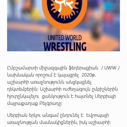
Ըմբշամարտի միջազգային ֆեդերացիան / UWW /
նախնական որոշում է կայացրել 2020թ․
աշխարհի առաջնությունն անցկացնել
դեկտեմբերին։ Աշխարհի ուժեղագույն ըմբիշներին
հյուրընկալելու ցանկություն է հայտնել Սերբիայի
մայրաքաղաք Բելգրադը:
Սերբիան երկու անգամ ընդունել է Եվրոպայի
առաջնության մասնակիցներին, իսկ աշխարհի