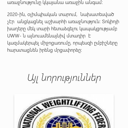
առաջնությունը կկայանա առաջին անգամ։
2020-ին, օլիմպիական տարում, նախատեսված
չէր անցկացնել աշխարհի առաջնություն։ Տոկիոյի
խաղերը մեկ տարի հետաձգելու կապակցությամբ
UWW- ն այնուամենայնիվ մտադիր է
կազմակերպել միջոցառումը, որպեսզի ըմբիշները
հարստացնեն իրենց մրցափորձը:
Այլ նորություններ