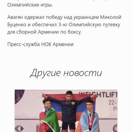
Олимпийские игры.
Авагян одержал победу над украинцем Миколой
Буценко и обеспечил 3-ю Олимпийскую путевку
для сборной Армении по боксу.
Пресс-служба НОК Армении
Другие новости