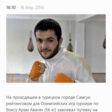
16:10
- 16 Апр, 2016
На проходящем в турецком городе Самсун
рейтинговом для Олимпийских игр турнире по
боксу Арам Авагян (56 кг) завоевал путевку на