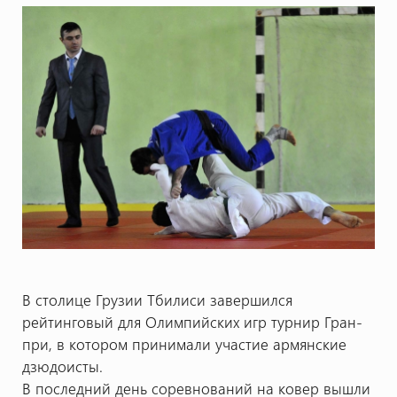
В столице Грузии Тбилиси завершился
рейтинговый для Олимпийских игр турнир Гран-
при, в котором принимали участие армянские
дзюдоисты.
В последний день соревнований на ковер вышли