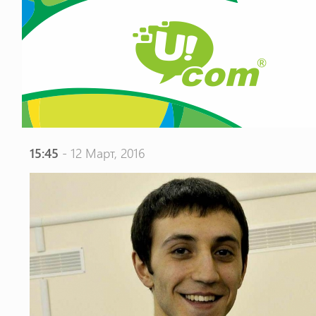
15:45
- 12 Март, 2016