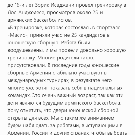
до 16-и лет Зорик Исаджани провел тренировку в
Лос-Анджелесе, просмотрев около 25-и
армянских баскетболистов.
«В тренировке, которая состоялась в спортзале
«Масис», приняли участие 25 кандидатов в
юношескую сборную. Ребята были
воодушевлены, и мы провели довольно хорошую
тренировку. Многие родители также
присутствовали. В последние годы юношеские
сборные Армении стабильно участвуют в
международных турнирах, в результате чего
многие уже хотят показать себя в национальных
командах. Это очень важный возраст, так как эти
дети являются будущим армянского баскетбола.
Хочу отметить, что двери юношеской сборной
открыты для всех. Мы с таким же вниманием
будем наблюдать за ребятами, выступающими в
Армении, России и других странах, чтобы выбрать