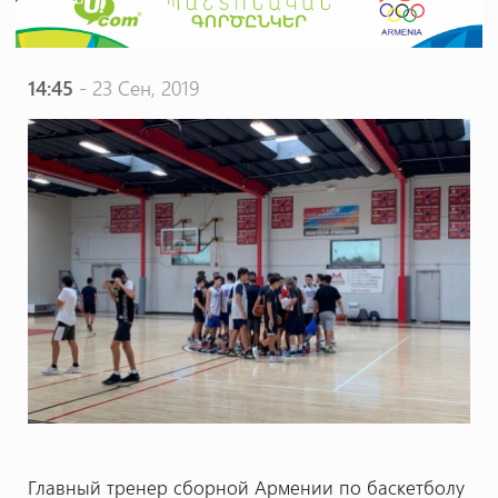
14:45
- 23 Сен, 2019
Главный тренер сборной Армении по баскетболу