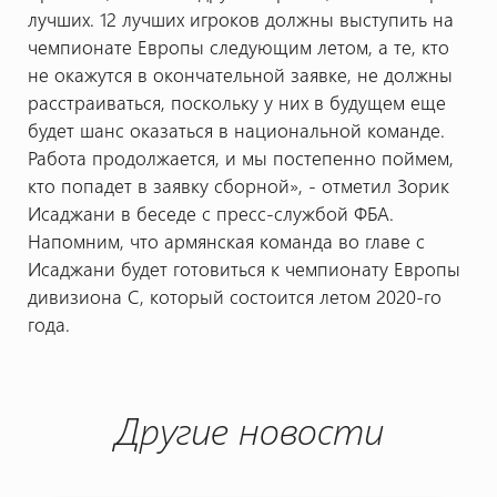
лучших. 12 лучших игроков должны выступить на
чемпионате Европы следующим летом, а те, кто
не окажутся в окончательной заявке, не должны
расстраиваться, поскольку у них в будущем еще
будет шанс оказаться в национальной команде.
Работа продолжается, и мы постепенно поймем,
кто попадет в заявку сборной», - отметил Зорик
Исаджани в беседе с пресс-службой ФБА.
Напомним, что армянская команда во главе с
Исаджани будет готовиться к чемпионату Европы
дивизиона С, который состоится летом 2020-го
года.
Другие новости