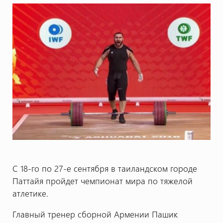
С 18-го по 27-е сентября в таиландском городе
Паттайя пройдет чемпионат мира по тяжелой
атлетике.
Главный тренер сборной Армении Пашик