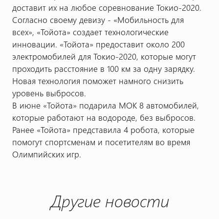
доставит их на любое соревнование Токио-2020.
Согласно своему девизу - «Мобильность для
всех», «Тойота» создает технологические
инновации. «Тойота» предоставит около 200
электромобилей для Токио-2020, которые могут
проходить расстояние в 100 км за одну зарядку.
Новая технология поможет намного снизить
уровень выбросов.
В июне «Тойота» подарила МОК 8 автомобилей,
которые работают на водороде, без выбросов.
Ранее «Тойота» представила 4 робота, которые
помогут спортсменам и посетителям во время
Олимпийских игр.
Другие новости