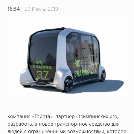
16:34
- 29 Июль, 2019
Компания «Тойота», партнер Олимпийских игр,
разработала новое транспортное средство для
людей с ограниченными возможностями, которое