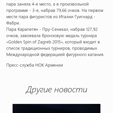
пара заняла 4-е место, а в произвольной
программе - 3-e, набрав 79,66 очков. На первом
месте пара фигуристов из Италии Гуигнард -
Фабри.
Пара Карапетян - Пру-Сенекал, набрав 127,92
очков, завоевала бронзовую медаль турнира
«Golden Spin of Zagreb 2015», который входит в
список традиционных турниров, проводимых
Международной федерацией фигурного катания.
Пресс-служба НОК Армении
Другие новости