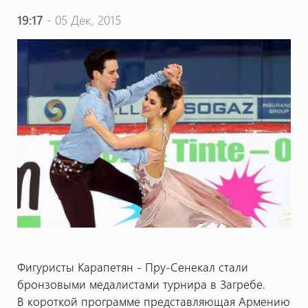
19:17
- 05 Дек, 2015
Фигуристы Карапетян - Пру-Сенекал стали
бронзовыми медалистами турнира в Загребе.
В короткой программе представляющая Армению