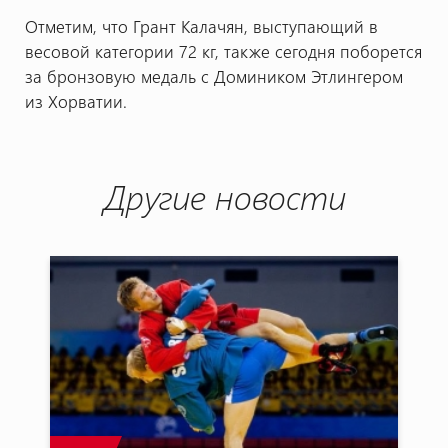
Отметим, что Грант Калачян, выступающий в
весовой категории 72 кг, также сегодня поборется
за бронзовую медаль с Домиником Этлингером
из Хорватии.
Другие новости