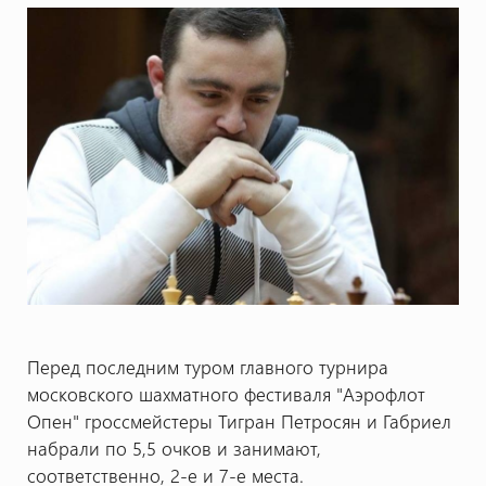
Перед последним туром главного турнира
московского шахматного фестиваля "Аэрофлот
Опен" гроссмейстеры Тигран Петросян и Габриел
набрали по 5,5 очков и занимают,
соответственно, 2-е и 7-е места.