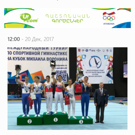
12:00
- 20 Дек, 2017