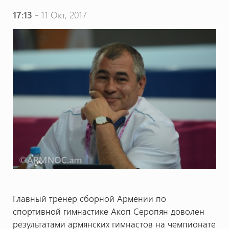
17:13
- 11 Окт, 2017
Главный тренер сборной Армении по
спортивной гимнастике Акоп Серопян доволен
результатами армянских гимнастов на чемпионате