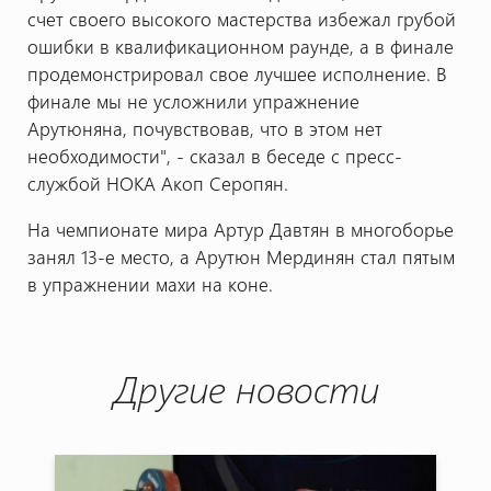
счет своего высокого мастерства избежал грубой
ошибки в квалификационном раунде, а в финале
продемонстрировал свое лучшее исполнение. В
финале мы не усложнили упражнение
Арутюняна, почувствовав, что в этом нет
необходимости", - сказал в беседе с пресс-
службой НОКА Акоп Серопян.
На чемпионате мира Артур Давтян в многоборье
занял 13-е место, а Арутюн Мердинян стал пятым
в упражнении махи на коне.
Другие новости