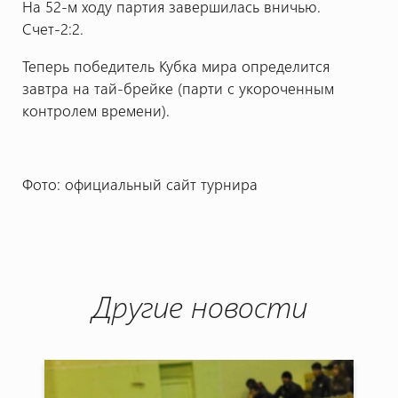
На 52-м ходу партия завершилась вничью.
Счет-2:2.
Теперь победитель Кубка мира определится
завтра на тай-брейке (парти с укороченным
контролем времени).
Фото: официальный сайт турнира
Другие новости