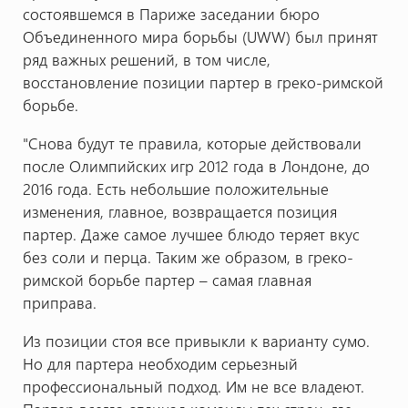
состоявшемся в Париже заседании бюро
Объединенного мира борьбы (UWW) был принят
ряд важных решений, в том числе,
восстановление позиции партер в греко-римской
борьбе.
"Снова будут те правила, которые действовали
после Олимпийских игр 2012 года в Лондоне, до
2016 года. Есть небольшие положительные
изменения, главное, возвращается позиция
партер. Даже самое лучшее блюдо теряет вкус
без соли и перца. Таким же образом, в греко-
римской борьбе партер – самая главная
приправа.
Из позиции стоя все привыкли к варианту сумо.
Но для партера необходим серьезный
профессиональный подход. Им не все владеют.