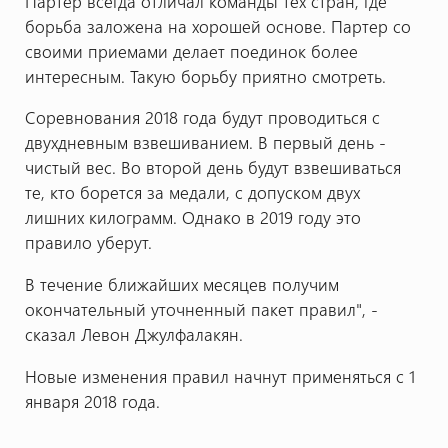
Партер всегда отличал команды тех стран, где
борьба заложена на хорошей основе. Партер со
своими приемами делает поединок более
интересным. Такую борьбу приятно смотреть.
Соревнования 2018 года будут проводиться с
двухдневным взвешиванием. В первый день -
чистый вес. Во второй день будут взвешиваться
те, кто борется за медали, с допуском двух
лишних килограмм. Однако в 2019 году это
правило уберут.
В течение ближайших месяцев получим
окончательный уточненный пакет правил", -
сказал Левон Джулфалакян.
Новые изменения правил начнут применяться с 1
января 2018 года.