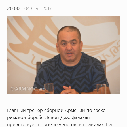
20:00
- 04 Сен, 2017
Главный тренер сборной Армении по греко-
римской борьбе Левон Джулфалакян
приветствует новые изменения в правилах. На