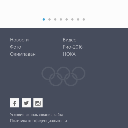
Новости
Видео
Фото
Рио-2016
Олимпаван
НОКА
b
a
x
Условия использования сайта
Политика конфиденциальности