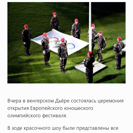
Вчера в венгерском Дьёре состоялась церемония
открытия Европейского юношеского
олимпийского фестиваля.
В ходе красочного шоу были представлены все