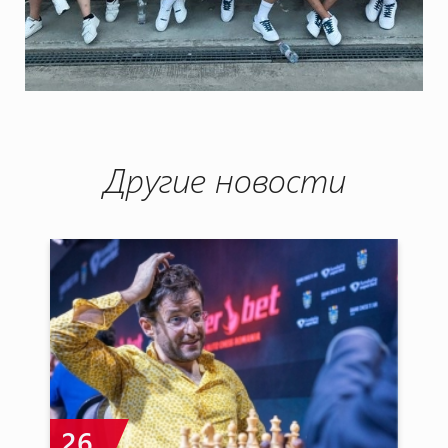
Другие новости
26