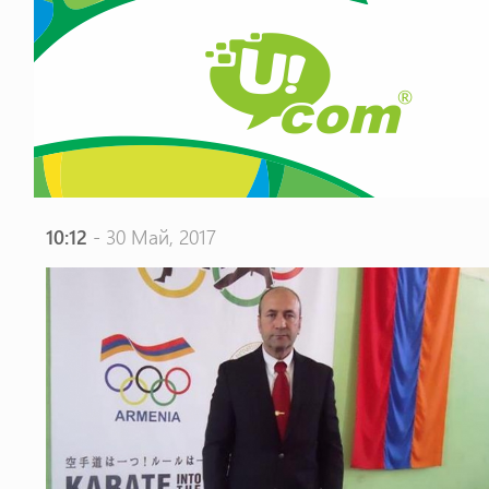
10:12
- 30 Май, 2017