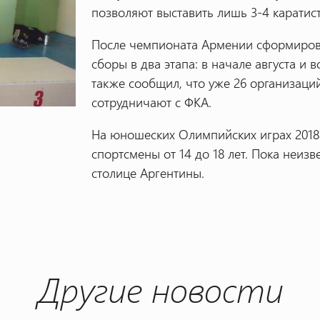
позволяют выставить лишь 3-4 каратист
После чемпионата Армении сформиров
сборы в два этапа: в начале августа и
также сообщил, что уже 26 организаци
сотрудничают с ФКА.
На юношеских Олимпийских играх 2018 
спортсмены от 14 до 18 лет. Пока неизв
столице Аргентины.
Другие новости