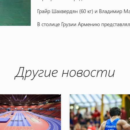
Грайр Шахвердян (60 кг) и Владимир Ма
В столице Грузии Армению представлял
Другие новости