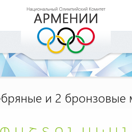
ребряные и 2 бронзовые 