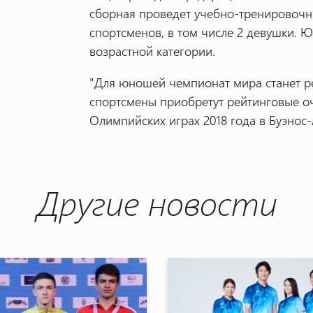
сборная проведет учебно-тренировочны
спортсменов, в том числе 2 девушки. Ю
возрастной категории.
"Для юношей чемпионат мира станет р
спортсмены приобретут рейтинговые оч
Олимпийских играх 2018 года в Буэнос-
Другие новости