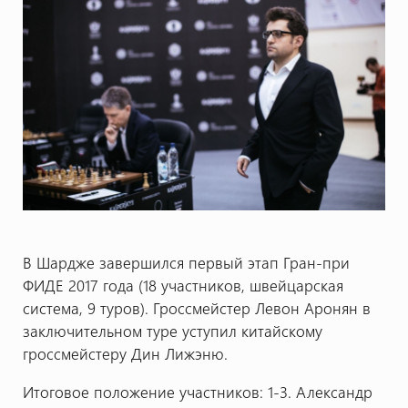
В Шардже завершился первый этап Гран-при
ФИДЕ 2017 года (18 участников, швейцарская
система, 9 туров). Гроссмейстер Левон Аронян в
заключительном туре уступил китайскому
гроссмейстеру Дин Лижэню.
Итоговое положение участников: 1-3. Александр