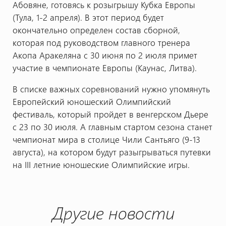
Абовяне, готовясь к розыгрышу Кубка Европы
(Тула, 1-2 апреля). В этот период будет
окончательно определен состав сборной,
которая под руководством главного тренера
Акопа Аракеляна с 30 июня по 2 июля примет
участие в чемпионате Европы (Каунас, Литва).
В списке важных соревнований нужно упомянуть
Европейский юношеский Олимпийский
фестиваль, который пройдет в венгерском Дьере
с 23 по 30 июля. А главным стартом сезона станет
чемпионат мира в столице Чили Сантьяго (9-13
августа), на котором будут разыгрываться путевки
на III летние юношеские Олимпийские игры.
Другие новости