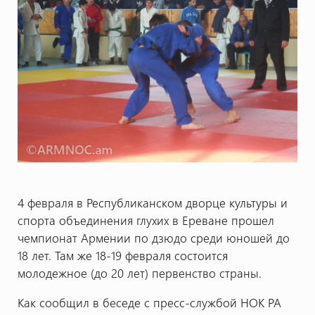
4 февраля в Республиканском дворце культуры и
спорта объединения глухих в Ереване прошел
чемпионат Армении по дзюдо среди юношей до
18 лет. Там же 18-19 февраля состоится
молодежное (до 20 лет) первенство страны.
Как сообщил в беседе с пресс-службой НОК РА