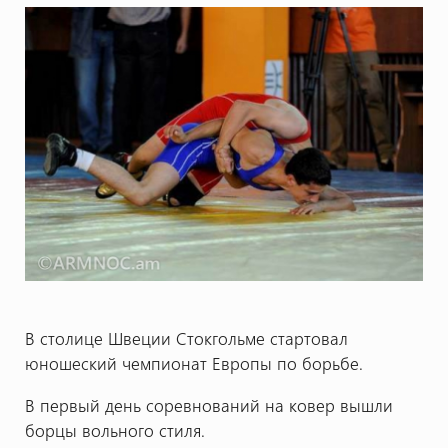
В столице Швеции Стокгольме стартовал
юношеский чемпионат Европы по борьбе.
В первый день соревнований на ковер вышли
борцы вольного стиля.