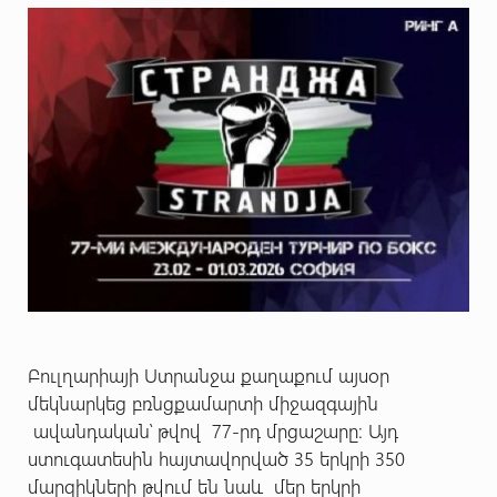
Բուլղարիայի Ստրանջա քաղաքում այսօր
մեկնարկեց բռնցքամարտի միջազգային
ավանդական՝ թվով 77-րդ մրցաշարը։ Այդ
ստուգատեսին հայտավորված 35 երկրի 350
մարզիկների թվում են նաև մեր երկրի