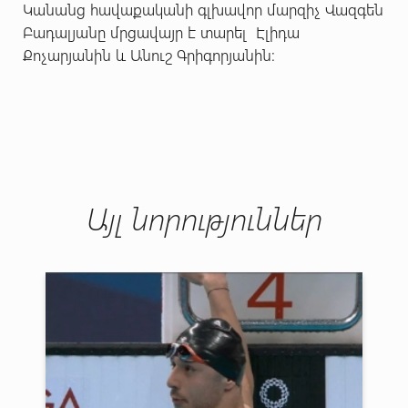
Կանանց հավաքականի գլխավոր մարզիչ Վազգեն
Բադալյանը մրցավայր է տարել Էլիդա
Քոչարյանին և Անուշ Գրիգորյանին:
Այլ նորություններ