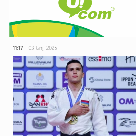
11:17
- 03 Նոյ, 2025