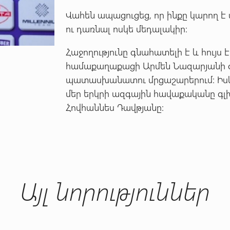
Վահեն ապացուցեց, որ ինքը կարող է
ու դառնալ ոսկե մեդալակիր:
Հաջողությունը գնահատելի է և հույս 
համաքաղաքացի Արմեն Նազարյանի օ
պատասխանատու մրցաշարերում: Իսկ
մեր երկրի ազգային հավաքականը գլխա
Հովհաննես Դավթյանը:
Այլ նորություններ