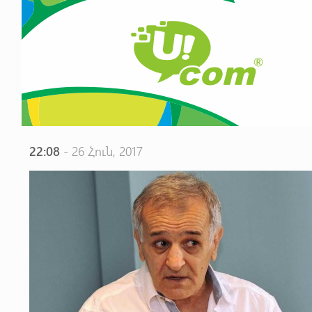
22:08
- 26 Հուն, 2017