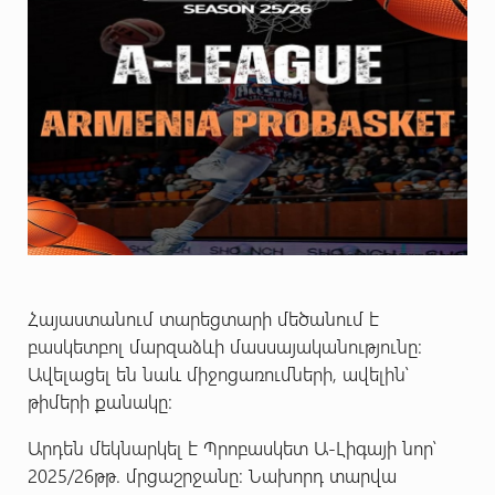
Հայաստանում տարեցտարի մեծանում է
բասկետբոլ մարզաձևի մասսայականությունը:
Ավելացել են նաև միջոցառումների, ավելին՝
թիմերի քանակը:
Արդեն մեկնարկել է Պրոբասկետ Ա-Լիգայի նոր՝
2025/26թթ. մրցաշրջանը: Նախորդ տարվա