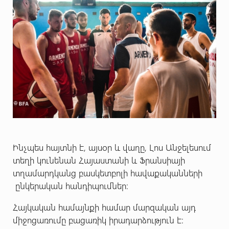
Ինչպես հայտնի է, այսօր և վաղը, Լոս Անջելեսում
տեղի կունենան Հայաստանի և Ֆրանսիայի
տղամարդկանց բասկետբոլի հավաքականների
ընկերական հանդիպումներ:
Հայկական համայնքի համար մարզական այդ
միջոցառումը բացառիկ իրադարձություն է: