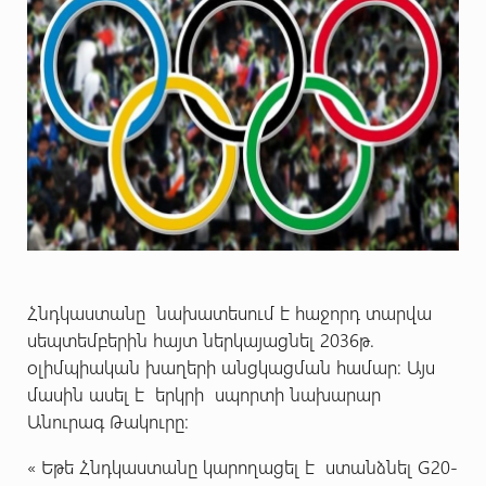
Հնդկաստանը նախատեսում է հաջորդ տարվա
սեպտեմբերին հայտ ներկայացնել 2036թ.
օլիմպիական խաղերի անցկացման համար: Այս
մասին ասել է երկրի սպորտի նախարար
Անուրագ Թակուրը։
« Եթե Հնդկաստանը կարողացել է ստանձնել G20-