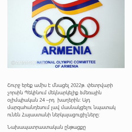
Շուրջ երեք ամիս է մնացել 2022թ. փետրվարի
չորսին Պեկինում մեկնարկելիք ձմեռային
օլիմպիական 24 –րդ խաղերին: Այդ
մարզահանդեսում լավ մասնակցելու նպատակ
ունեն Հայաստանի ներկայացուցիչները:
Նախապատրաստական ընթացքը