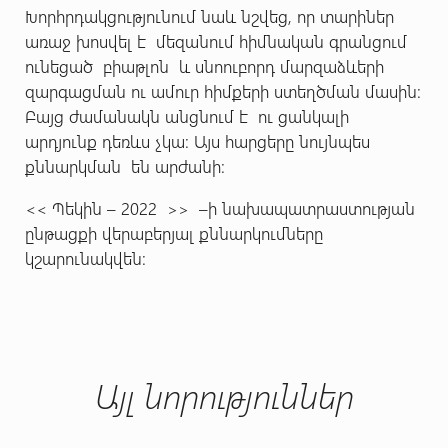
Խորհրդակցությունում նաև նշվեց, որ տարիներ
առաջ խոսվել է մեզանում հիմնական գրանցում
ունեցած բիաթլոն և սնոուբորդ մարզաձևերի
զարգացման ու ամուր հիմքերի ստեղծման մասին:
Բայց ժամանակն անցնում է ու ցանկալի
արդյունք դեռևս չկա: Այս հարցերը նույնպես
քննարկման են արժանի:
<< Պեկին – 2022 >> –ի նախապատրաստության
ընթացքի վերաբերյալ քննարկումները
կշարունակվեն:
Այլ նորություններ