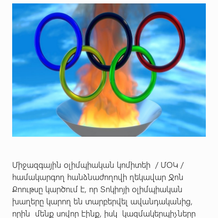
Միջազգային օլիմպիական կոմիտեի / ՄՕԿ /
համակարգող հանձնաժողովի ղեկավար Ջոն
Քոութսը կարծում է, որ Տոկիոյի օլիմպիական
խաղերը կարող են տարբերվել ավանդականից,
որին մենք սովոր էինք, իսկ կազմակերպիչները