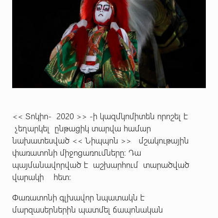
<< Տոկիո- 2020 >> -ի կազմկոմիտեն որոշել է
չեղարկել ընթացիկ տարվա համար
նախատեսված << Նիպպոն >> մշակութային
փառատոնի միջոցառումները։ Դա
պայմանավորված է աշխարհում տարածված
վարակի հետ։
Փառատոնի գլխավոր նպատակն է
մարզասերներին պատմել ճապոնական