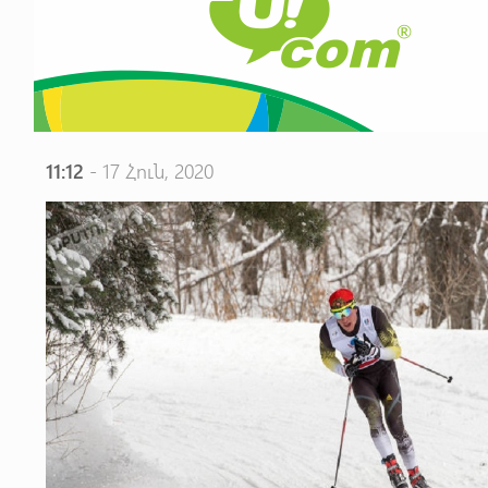
11:12
- 17 Հուն, 2020