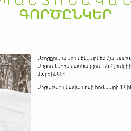
Աշոցքում այսօր մեկնարկեց Հայաստա
Մրցումներին մասնակցում են Գյումրի
մարզիկներ:
Մրցաշարը կավարտվի հունվարի 19-ի