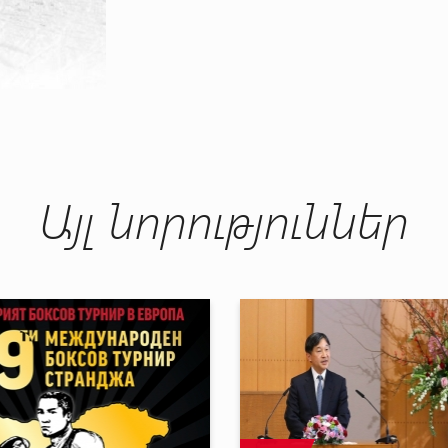
Այլ նորություններ